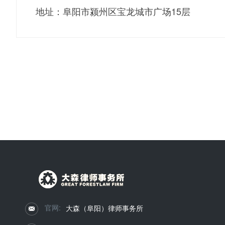
地址：阜阳市颍州区宝龙城市广场15层
官网:
大森（阜阳）律师事务所