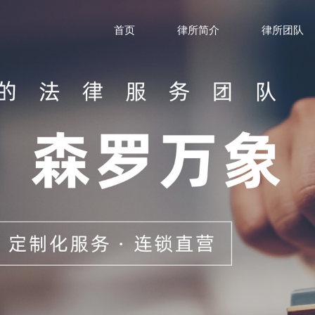
首页
律所简介
律所团队